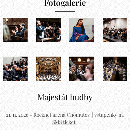
Fotogalerie
Majestát hudby
21. 11. 2026 - Rocknet aréna Chomutov |
vstupenky na
SMS ticket